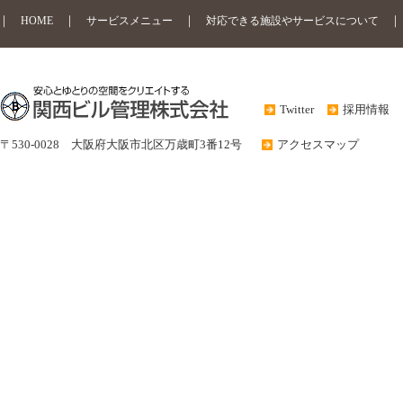
HOME
サービスメニュー
対応できる施設やサービスについて
Twitter
採用情報
〒530-0028 大阪府大阪市北区万歳町3番12号
アクセスマップ